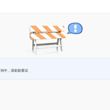
查询中，请刷新重试