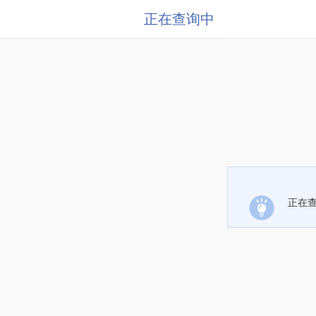
正在查询中
正在