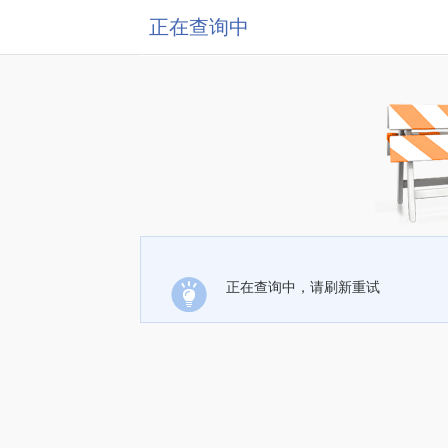
正在查询中
正在查询中，请刷新重试