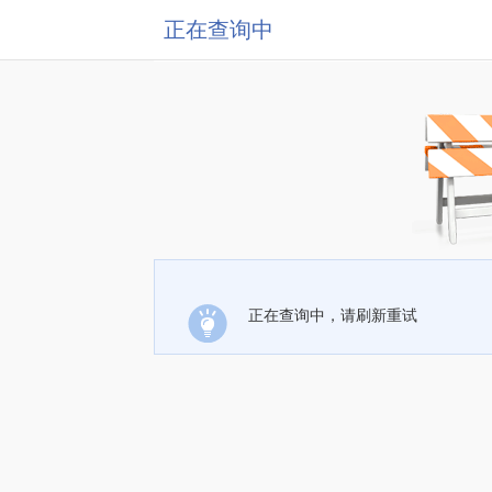
正在查询中
正在查询中，请刷新重试